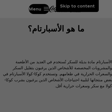
Skip to content
Menu
ما هو الأسبارتام؟
الأسبارتام مادة بديلة للسكر تُستخدم في العديد من الأطعمة
والمشروبات المخصصة للأشخاص الذين يرغبون بتقليل السكر
والسعرات الحرارية في طعامهم. وتستخدم كوكا-كولا الأسبارتام في
بعض منتجاتها لتلبية احتياجات الأشخاص الذين يرغبون بشرب كوكا-
كولا مع سكر وسعرات حرارية أقل.