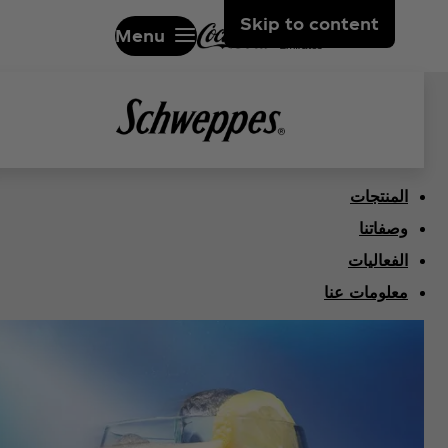
Skip to content
Menu
المنتجات
وصفاتنا
الفعاليات
معلومات عنا