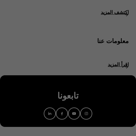
اكتشف المزيد
معلومات عنا
اقرأ المزيد
تابعونا
Linkedin
Facebook
Youtube
Instagram