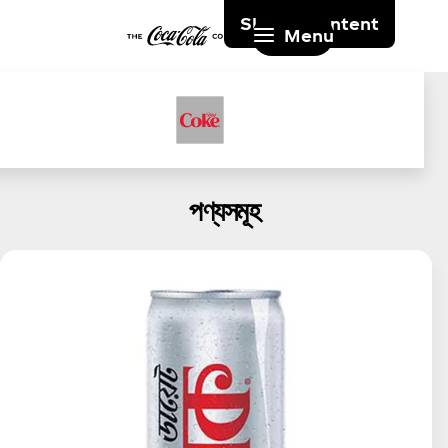
Skip to content
Menu
পণ্যসমূহ