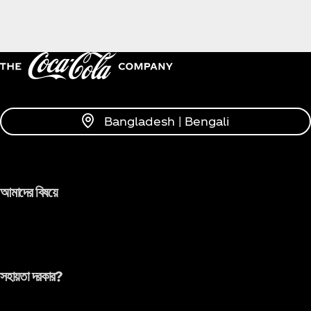
Bangladesh | Bengali
আমাদের বিষয়ে
সহায়তা দরকার?