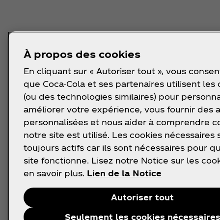
À propos des cookies
En cliquant sur « Autoriser tout », vous consen
que Coca-Cola et ses partenaires utilisent les
(ou des technologies similaires) pour personna
améliorer votre expérience, vous fournir des
personnalisées et nous aider à comprendre
notre site est utilisé. Les cookies nécessaires 
toujours actifs car ils sont nécessaires pour q
site fonctionne. Lisez notre Notice sur les coo
en savoir plus.
Lien de la Notice
Autoriser tout
Seulement les cookies nécessaire