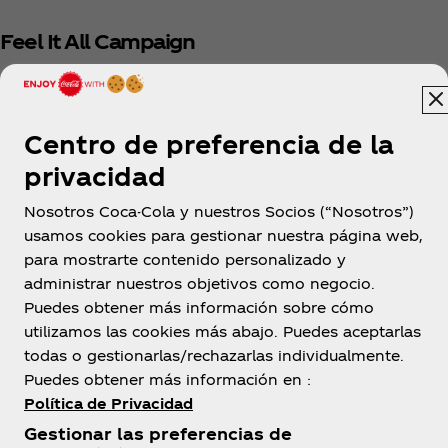
Feel It All Campaign
Centro de preferencia de la
privacidad
Nosotros Coca-Cola y nuestros Socios (“Nosotros”)
usamos cookies para gestionar nuestra página web,
para mostrarte contenido personalizado y
administrar nuestros objetivos como negocio.
Puedes obtener más información sobre cómo
utilizamos las cookies más abajo. Puedes aceptarlas
todas o gestionarlas/rechazarlas individualmente.
Puedes obtener más información en :
Política de Privacidad
Gestionar las preferencias de