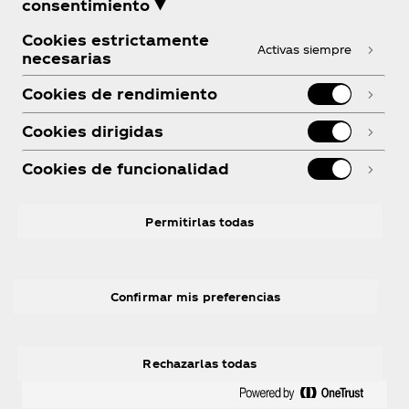
consentimiento ▼
Cookies estrictamente
Activas siempre
necesarias
Cookies de rendimiento
Cookies dirigidas
Cookies de funcionalidad
Permitirlas todas
Confirmar mis preferencias
Rechazarlas todas