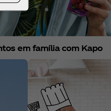
tos em família com Kapo