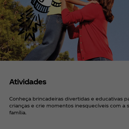
Atividades
Conheça brincadeiras divertidas e educativas p
crianças e crie momentos inesquecíveis com a 
família.