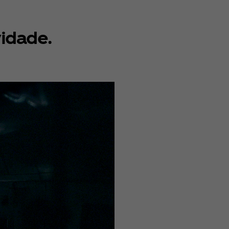
idade.