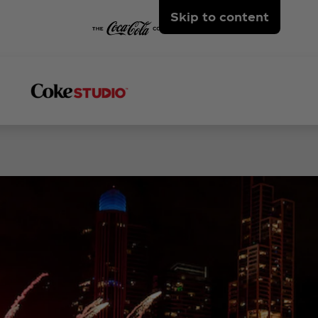
Skip to content