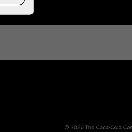
© 2026 The Coca‑Cola Comp