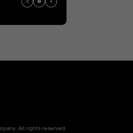
any. All rights reserved.