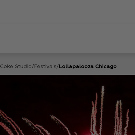
Coke Studio
Festivais
Lollapalooza Chicago