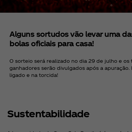
Alguns sortudos vão levar uma da
bolas oficiais para casa!
O sorteio será realizado no dia 29 de julho e os 
ganhadores serão divulgados após a apuração. 
ligado e na torcida!
Sustentabilidade