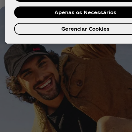
Apenas os Necessários
Gerenciar Cookies