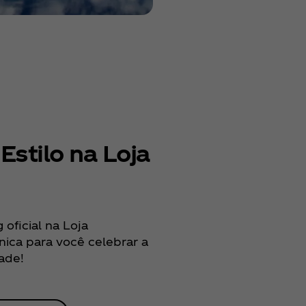
Estilo na Loja
oficial na Loja
ica para você celebrar a
ade!