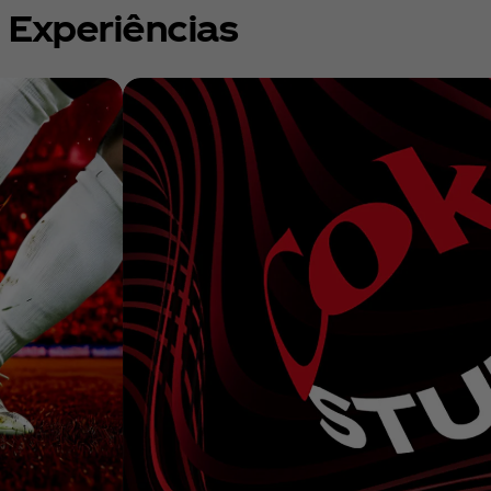
Experiências