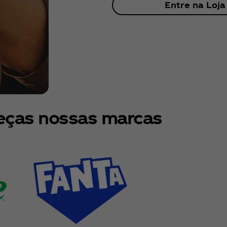
Entre na Loja
ças nossas marcas