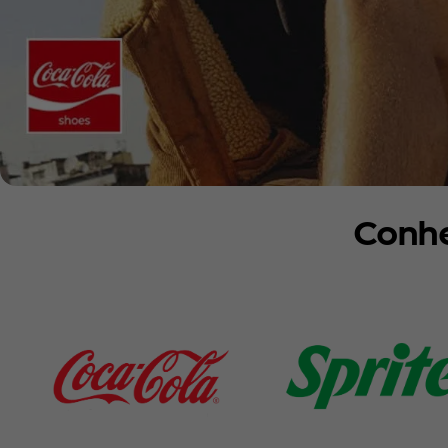
Conhe