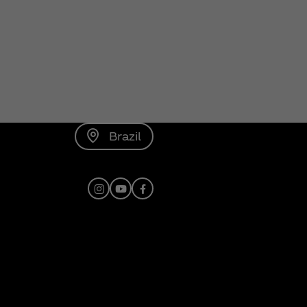
Brazil
Instagram
Youtube
Facebook