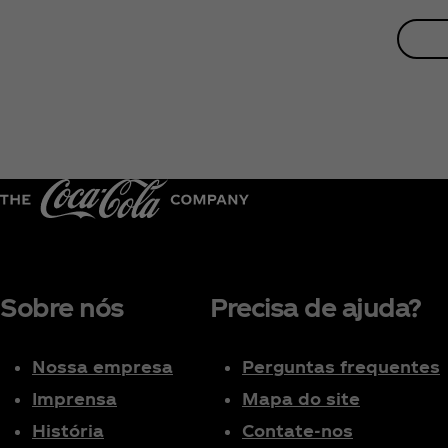
Sobre nós
Precisa de ajuda?
Nossa empresa
Perguntas frequentes
Imprensa
Mapa do site
História
Contate-nos