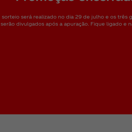
Voltar
 sorteio será realizado no dia 29 de julho e os três
serão divulgados após a apuração. Fique ligado e na