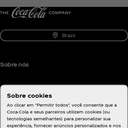
Brazil
Sobre nós
Sobre cookies
Precisa de ajuda?
Ao clicar em "Permitir todos", você consente que a
Coca-Cola e seus parceiros utilizem cookies (ou
tecnologias semelhantes) para personalizar sua
experiência, fornecer anúncios personalizados e nos