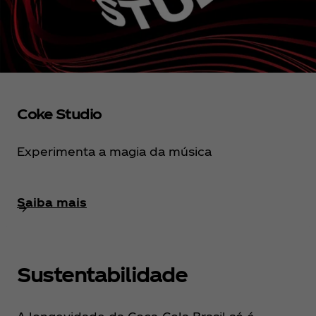
Coke Studio
Experimenta a magia da música
Saiba mais
Sustentabilidade