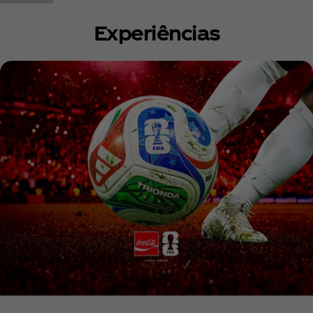
Experiências