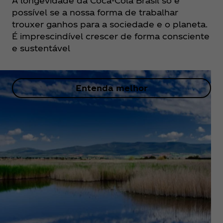
A longevidade da Coca‑Cola Brasil só é
possível se a nossa forma de trabalhar
trouxer ganhos para a sociedade e o planeta.
É imprescindível crescer de forma consciente
e sustentável
Entenda melhor