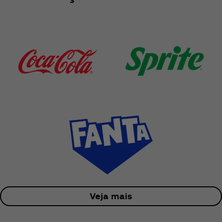
Veja mais