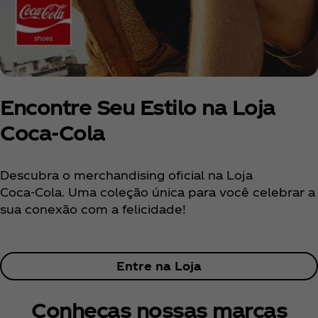
Encontre Seu Estilo na Loja
Coca‑Cola
Descubra o merchandising oficial na Loja
Coca‑Cola. Uma coleção única para você celebrar a
sua conexão com a felicidade!
Entre na Loja
Conheças nossas marcas