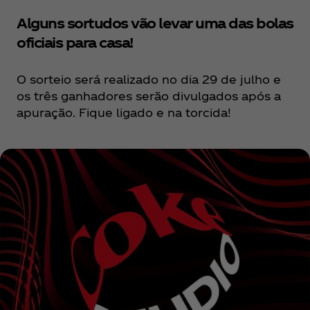
Alguns sortudos vão levar uma das bolas
oficiais para casa!
O sorteio será realizado no dia 29 de julho e
os três ganhadores serão divulgados após a
apuração. Fique ligado e na torcida!