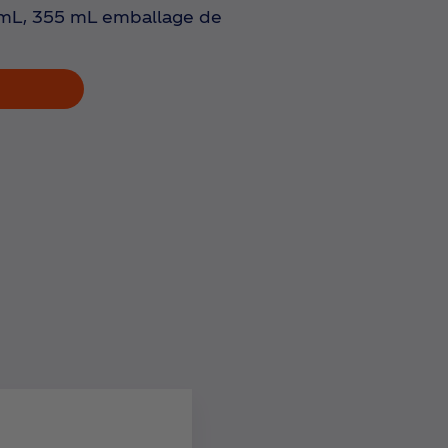
mL, 355 mL emballage de