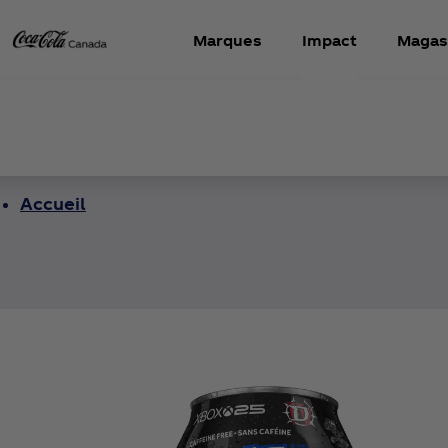
Marques
Impact
Magas
Accueil