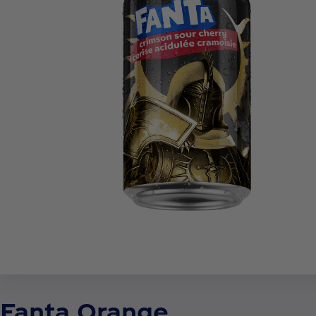
Fanta Orange