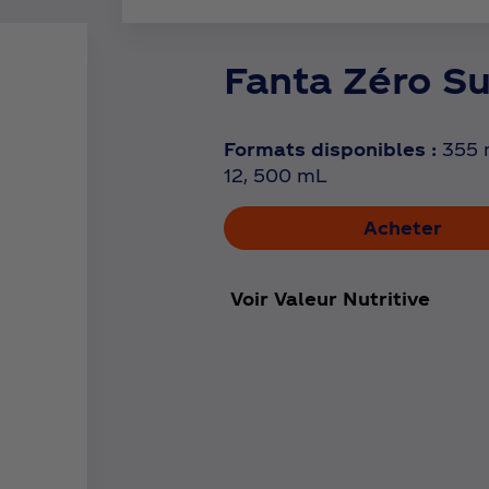
Fanta Zéro S
Formats disponibles :
355 
12, 500 mL
Acheter
Voir Valeur Nutritive