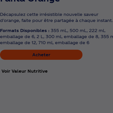
Décapsulez cette irrésistible nouvelle saveur
d'orange, faite pour être partagée à chaque instant.
Formats Disponibles :
355 mL, 500 mL, 222 mL
emballage de 6, 2 L, 300 mL emballage de 8, 355 
emballage de 12, 710 mL emballage de 6
Acheter
Voir Valeur Nutritive