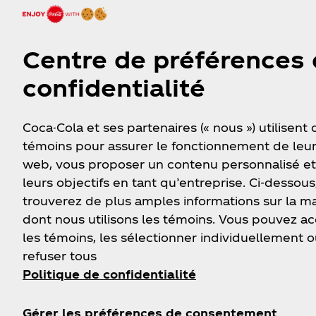
Voir Valeur Nutritive
Centre de préférences
confidentialité
Coca-Cola et ses partenaires (« nous ») utilisent
témoins pour assurer le fonctionnement de leur
web, vous proposer un contenu personnalisé et
leurs objectifs en tant qu’entreprise. Ci-dessous
trouverez de plus amples informations sur la m
dont nous utilisons les témoins. Vous pouvez a
les témoins, les sélectionner individuellement o
refuser tous
Politique de confidentialité
Gérer les préférences de consentement