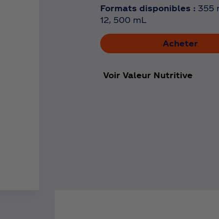
Formats disponibles :
355 
12, 500 mL
Acheter
Voir Valeur Nutritive