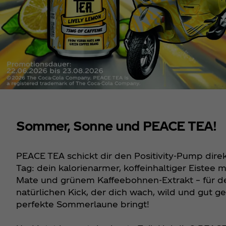
Sommer, Sonne und PEACE TEA!
PEACE TEA schickt dir den Positivity-Pump direk
Tag: dein kalorienarmer, koffeinhaltiger Eistee m
Mate und grünem Kaffeebohnen-Extrakt – für d
natürlichen Kick, der dich wach, wild und gut ge
perfekte Sommerlaune bringt!