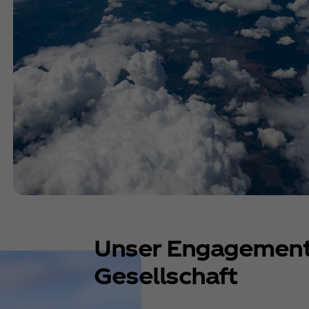
Unser Engagement 
Gesellschaft