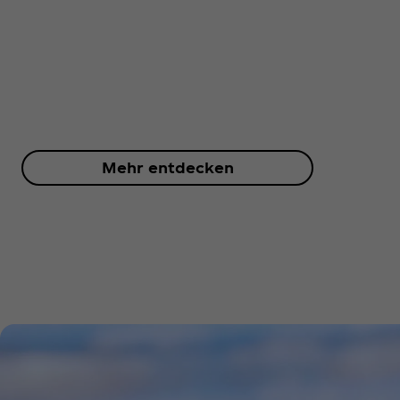
Mehr entdecken