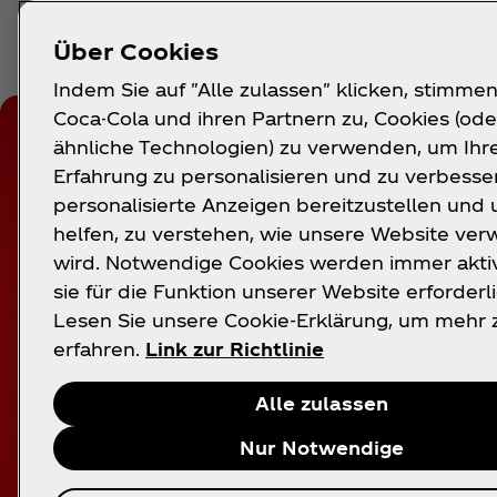
Über Cookies
Indem Sie auf "Alle zulassen" klicken, stimmen
Coca-Cola und ihren Partnern zu, Cookies (ode
ähnliche Technologien) zu verwenden, um Ihr
Erfahrung zu personalisieren und zu verbesse
personalisierte Anzeigen bereitzustellen und 
helfen, zu verstehen, wie unsere Website ve
wird. Notwendige Cookies werden immer aktiv
sie für die Funktion unserer Website erforderli
Lesen Sie unsere Cookie-Erklärung, um mehr 
erfahren.
Link zur Richtlinie
Alle zulassen
Nur Notwendige