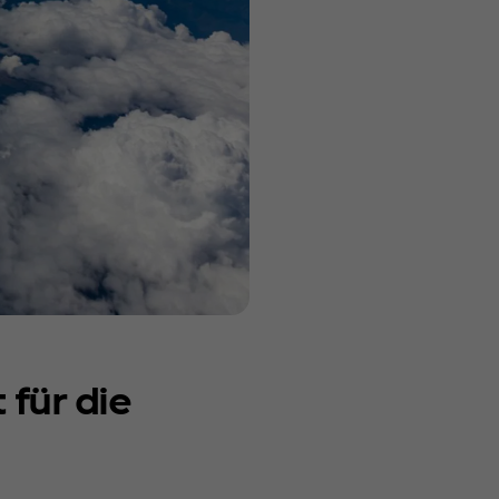
für die