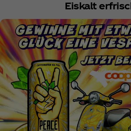
Eiskalt erfri