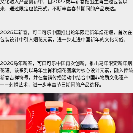
文化融入产品创新中，自2022虎年新春推出生肖主题包装以
来，通过限定包装形式，不断丰富春节期间的产品表达。
2025年新春，可口可乐中国推出蛇年限定新年烟花罐，首次在
包装设计中引入烟花元素，进一步走进中国新年的文化习俗。
2026马年新春，可口可乐中国再次创新，推出马年限定新年烟
花罐。该系列以马年生肖和烟花图案为核心设计元素，融入传统
新春吉祥符号，并在营销传播活动中结合中国非物质文化遗产
——刺绣艺术，进一步丰富节日期间的产品选择。