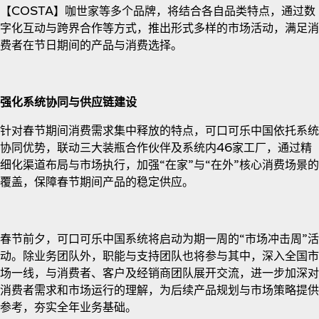
【COSTA】咖世家等多个品牌，将结合各自品类特点，通过数
字化互动与跨界合作等方式，推出形式多样的市场活动，满足消
费者在节日期间的产品与消费选择。
强化系统协同与供应链建设
针对春节期间消费需求集中释放的特点，可口可乐中国依托系统
协同优势，联动三大装瓶合作伙伴及系统内46家工厂，通过精
细化渠道布局与市场执行，加强“在家”与“在外”核心消费场景的
覆盖，保障春节期间产品的稳定供应。
春节前夕，可口可乐中国系统将启动为期一周的“市场冲击周”活
动。除业务团队外，职能与支持团队也将参与其中，深入全国市
场一线，与消费者、客户及经销商团队展开交流，进一步加深对
消费者需求和市场运行的理解，为后续产品规划与市场策略提供
参考，夯实全年业务基础。