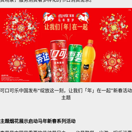
可口可乐中国发布“绽放这一刻，让我们「年」在一起”新春活动
主题
主题烟花展示启动马年新春系列活动