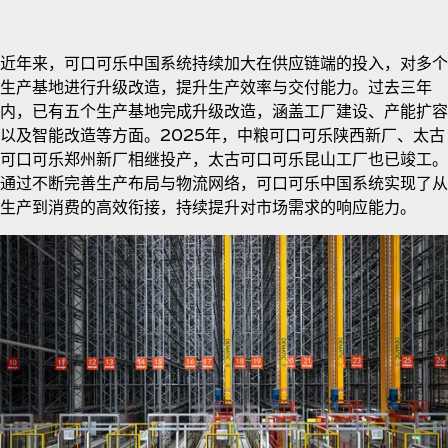
近年来，可口可乐中国系统持续加大在供应链端的投入，对多个
生产基地进行升级改造，提升生产效率与交付能力。过去三年
内，已有五个生产基地完成升级改造，涵盖工厂建设、产能扩容
以及智能改造等方面。2025年，中粮可口可乐陕西新厂、太古
可口可乐郑州新厂相继投产，太古可口可乐昆山工厂也已竣工。
通过不断完善生产布局与物流网络，可口可乐中国系统实现了从
生产到消费的高效衔接，持续提升对市场需求的响应能力。