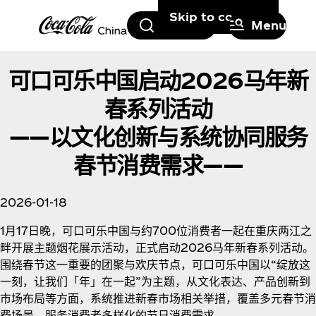
Skip to content
Search
Menu
可口可乐中国启动2026马年新
春系列活动
——以文化创新与系统协同服务
春节消费需求——
2026-01-18
1月17日晚，可口可乐中国与约700位消费者一起在重庆两江之
畔开展主题烟花展示活动，正式启动2026马年新春系列活动。
围绕春节这一重要的团聚与欢庆节点，可口可乐中国以“绽放这
一刻，让我们「年」在一起”为主题，从文化表达、产品创新到
市场布局等方面，系统推进新春市场相关举措，覆盖多元春节消
费场景，服务消费者多样化的节日消费需求。