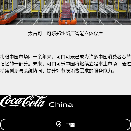
太古可口可乐郑州新厂智能立体仓库
扎根中国市场四十余年来，可口可乐已成为许多中国消费者春节
记忆的一部分。未来，可口可乐中国将继续立足本土市场，通过
持续创新与系统协同，提升对节庆消费需求的服务能力。
中国