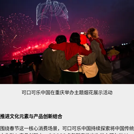
可口可乐中国在重庆举办主题烟花展示活动
推进文化元素与产品创新结合
围绕春节这一核心消费场景，可口可乐中国持续探索将中国传统