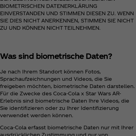
BIOMETRISCHEN DATENERKLÄRUNG
EINVERSTANDEN UND STIMMEN DIESEN ZU. WENN
SIE DIES NICHT ANERKENNEN, STIMMEN SIE NICHT
ZU UND KÖNNEN NICHT TEILNEHMEN.
Was sind biometrische Daten?
Je nach Ihrem Standort können Fotos,
Sprachaufzeichnungen und Videos, die Sie
freigeben möchten, biometrische Daten darstellen.
Für die Zwecke des Coca‑Cola x Star Wars AR-
Erlebnis sind biometrische Daten Ihre Videos, die
Sie identifizieren oder zu Ihrer Identifizierung
verwendet werden können.
Coca‑Cola erfasst biometrische Daten nur mit Ihrer
ausdrücklichen Zustimmung und nur von