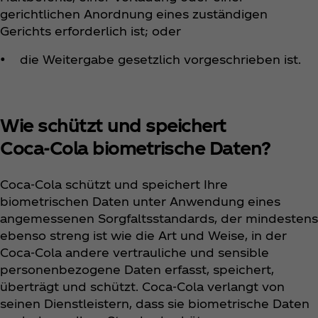
gerichtlichen Anordnung eines zuständigen
Gerichts erforderlich ist; oder
• die Weitergabe gesetzlich vorgeschrieben ist.
Wie schützt und speichert
Coca‑Cola biometrische Daten?
Coca‑Cola schützt und speichert Ihre
biometrischen Daten unter Anwendung eines
angemessenen Sorgfaltsstandards, der mindestens
ebenso streng ist wie die Art und Weise, in der
Coca‑Cola andere vertrauliche und sensible
personenbezogene Daten erfasst, speichert,
überträgt und schützt. Coca‑Cola verlangt von
seinen Dienstleistern, dass sie biometrische Daten