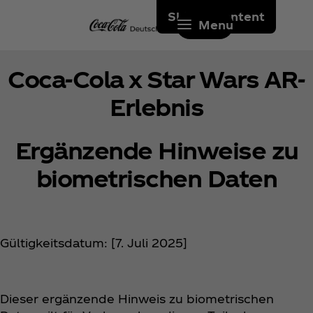
Skip to content
Menu
Coca‑Cola x Star Wars AR-
Erlebnis
Ergänzende Hinweise zu
biometrischen Daten
Gültigkeitsdatum: [7. Juli 2025]
Dieser ergänzende Hinweis zu biometrischen