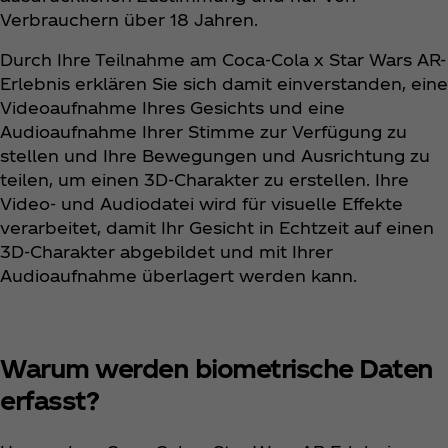
Verbrauchern über 18 Jahren.
Durch Ihre Teilnahme am Coca‑Cola x Star Wars AR-
Erlebnis erklären Sie sich damit einverstanden, eine
Videoaufnahme Ihres Gesichts und eine
Audioaufnahme Ihrer Stimme zur Verfügung zu
stellen und Ihre Bewegungen und Ausrichtung zu
teilen, um einen 3D-Charakter zu erstellen. Ihre
Video- und Audiodatei wird für visuelle Effekte
verarbeitet, damit Ihr Gesicht in Echtzeit auf einen
3D-Charakter abgebildet und mit Ihrer
Audioaufnahme überlagert werden kann.
Warum werden biometrische Daten
erfasst?