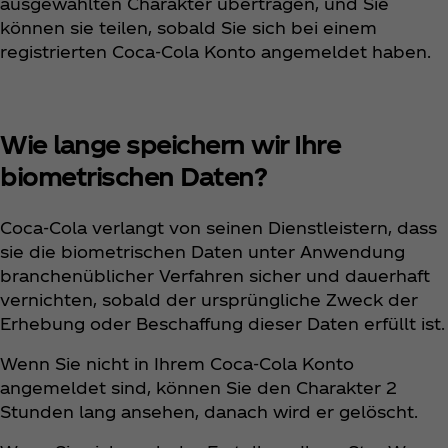
ausgewählten Charakter übertragen, und Sie
können sie teilen, sobald Sie sich bei einem
registrierten Coca‑Cola Konto angemeldet haben.
Wie lange speichern wir Ihre
biometrischen Daten?
Coca‑Cola verlangt von seinen Dienstleistern, dass
sie die biometrischen Daten unter Anwendung
branchenüblicher Verfahren sicher und dauerhaft
vernichten, sobald der ursprüngliche Zweck der
Erhebung oder Beschaffung dieser Daten erfüllt ist.
Wenn Sie nicht in Ihrem Coca‑Cola Konto
angemeldet sind, können Sie den Charakter 2
Stunden lang ansehen, danach wird er gelöscht.