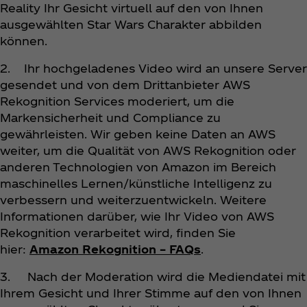
Reality Ihr Gesicht virtuell auf den von Ihnen
ausgewählten Star Wars Charakter abbilden
können.
2. Ihr hochgeladenes Video wird an unsere Server
gesendet und von dem Drittanbieter AWS
Rekognition Services moderiert, um die
Markensicherheit und Compliance zu
gewährleisten. Wir geben keine Daten an AWS
weiter, um die Qualität von AWS Rekognition oder
anderen Technologien von Amazon im Bereich
maschinelles Lernen/künstliche Intelligenz zu
verbessern und weiterzuentwickeln. Weitere
Informationen darüber, wie Ihr Video von AWS
Rekognition verarbeitet wird, finden Sie
hier:
Amazon Rekognition – FAQs
.
3. Nach der Moderation wird die Mediendatei mit
Ihrem Gesicht und Ihrer Stimme auf den von Ihnen