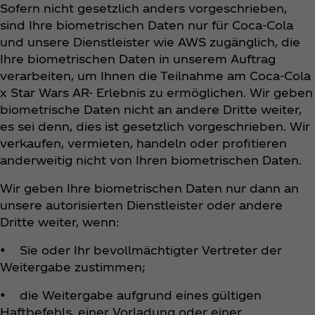
Sofern nicht gesetzlich anders vorgeschrieben,
sind Ihre biometrischen Daten nur für Coca‑Cola
und unsere Dienstleister wie AWS zugänglich, die
Ihre biometrischen Daten in unserem Auftrag
verarbeiten, um Ihnen die Teilnahme am Coca‑Cola
x Star Wars AR- Erlebnis zu ermöglichen. Wir geben
biometrische Daten nicht an andere Dritte weiter,
es sei denn, dies ist gesetzlich vorgeschrieben. Wir
verkaufen, vermieten, handeln oder profitieren
anderweitig nicht von Ihren biometrischen Daten.
Wir geben Ihre biometrischen Daten nur dann an
unsere autorisierten Dienstleister oder andere
Dritte weiter, wenn:
• Sie oder Ihr bevollmächtigter Vertreter der
Weitergabe zustimmen;
• die Weitergabe aufgrund eines gültigen
Haftbefehls, einer Vorladung oder einer