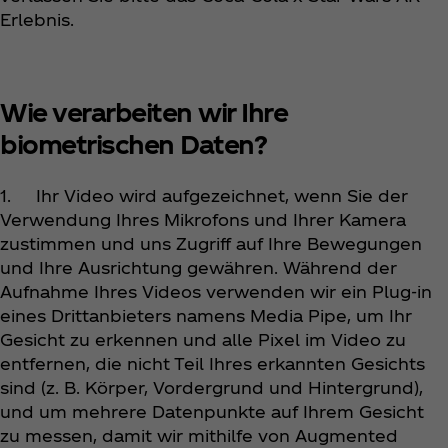
Erlebnis.
Wie verarbeiten wir Ihre
biometrischen Daten?
1. Ihr Video wird aufgezeichnet, wenn Sie der
Verwendung Ihres Mikrofons und Ihrer Kamera
zustimmen und uns Zugriff auf Ihre Bewegungen
und Ihre Ausrichtung gewähren. Während der
Aufnahme Ihres Videos verwenden wir ein Plug-in
eines Drittanbieters namens Media Pipe, um Ihr
Gesicht zu erkennen und alle Pixel im Video zu
entfernen, die nicht Teil Ihres erkannten Gesichts
sind (z. B. Körper, Vordergrund und Hintergrund),
und um mehrere Datenpunkte auf Ihrem Gesicht
zu messen, damit wir mithilfe von Augmented