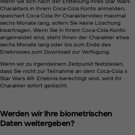
Wenn Sie sich nach der Erstellung Ihres Star Wars
Charakters in Ihrem Coca‑Cola Konto anmelden,
speichert Coca‑Cola Ihr Charaktervideo maximal
sechs Monate lang, sofern Sie keine Löschung
beantragen. Wenn Sie in Ihrem Coca‑Cola Konto
angemeldet sind, steht Ihnen der Charakter etwa
sechs Monate lang oder bis zum Ende des
Erlebnisses zum Download zur Verfügung.
Wenn wir zu irgendeinem Zeitpunkt feststellen,
dass Sie nicht zur Teilnahme an dem Coca‑Cola x
Star Wars AR- Erlebnis berechtigt sind, wird Ihr
Charakter sofort gelöscht.
Werden wir Ihre biometrischen
Daten weitergeben?