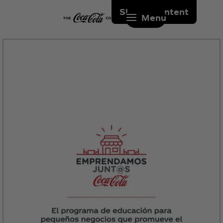
Skip to content
Menu