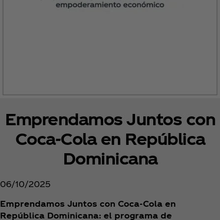
Emprendamos Juntos con
Coca‑Cola en República
Dominicana
06/10/2025
Emprendamos Juntos con Coca‑Cola en
República Dominicana: el programa de