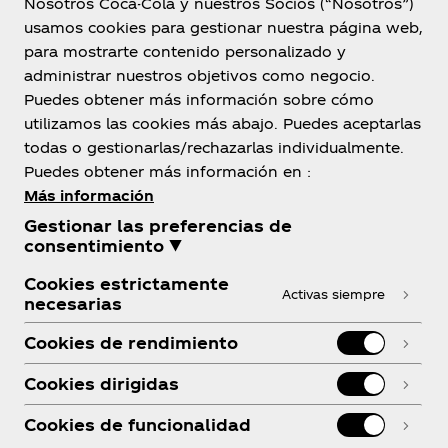
Nosotros Coca-Cola y nuestros Socios (“Nosotros”)
usamos cookies para gestionar nuestra página web,
para mostrarte contenido personalizado y
administrar nuestros objetivos como negocio.
Puedes obtener más información sobre cómo
utilizamos las cookies más abajo. Puedes aceptarlas
República Dominicana
todas o gestionarlas/rechazarlas individualmente.
Puedes obtener más información en :
Más información
Gestionar las preferencias de
Sobre nosotros
consentimiento ▼
Cookies estrictamente
Activas siempre
necesarias
Cookies de rendimiento
¿Necesitas ayuda?
Cookies dirigidas
Cookies de funcionalidad