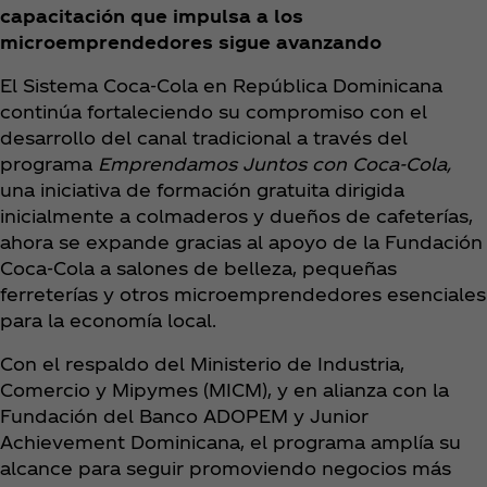
capacitación que impulsa a los
microemprendedores sigue avanzando
El Sistema Coca‑Cola en República Dominicana
continúa fortaleciendo su compromiso con el
desarrollo del canal tradicional a través del
programa
Emprendamos Juntos con Coca‑Cola,
una iniciativa de formación gratuita dirigida
inicialmente a colmaderos y dueños de cafeterías,
ahora se expande gracias al apoyo de la Fundación
Coca‑Cola a salones de belleza, pequeñas
ferreterías y otros microemprendedores esenciales
para la economía local.
Con el respaldo del Ministerio de Industria,
Comercio y Mipymes (MICM), y en alianza con la
Fundación del Banco ADOPEM y Junior
Achievement Dominicana, el programa amplía su
alcance para seguir promoviendo negocios más