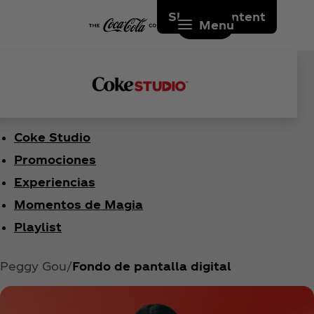
Skip to content
Menu
Coke Studio
Promociones
Experiencias
Momentos de Magia
Playlist
Peggy Gou
Fondo de pantalla digital