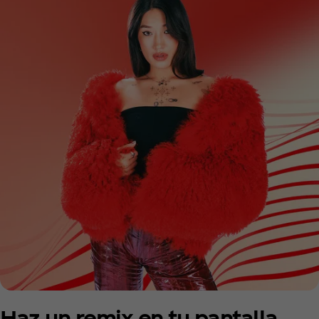
Haz un remix en tu pantalla