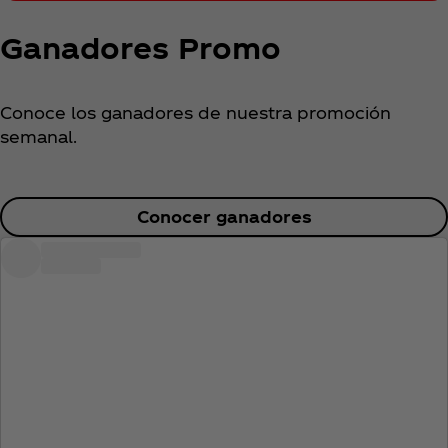
Ganadores Promo
Conoce los ganadores de nuestra promoción
semanal.
Conocer ganadores