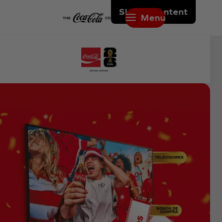
Skip to content
Menu