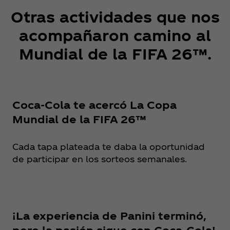
Otras actividades que nos
acompañaron camino al
Mundial de la FIFA 26™.
Coca‑Cola te acercó La Copa
Mundial de la FIFA 26™
Cada tapa plateada te daba la oportunidad
de participar en los sorteos semanales.
¡La experiencia de Panini terminó,
pero la pasión sigue con Coca‑Cola!