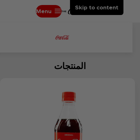
Skip to content
Menu
المنتجات