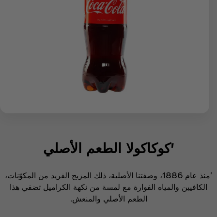
'كوكاكولا الطعم الأصلي
'منذ عام 1886، وصفتنا الأصلية، ذلك المزيج الفريد من المكوّنات،
الكافيين والمياه الفوارة مع لمسة من نكهة الكراميل تضفي هذا
الطعم الأصلي والمنعش.