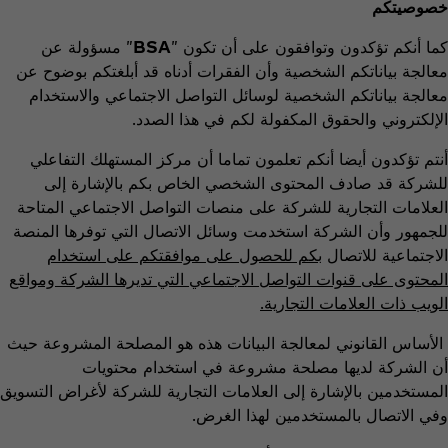
خصوصيتكم
كما أنكم تؤكدون وتوافقون على أن تكون "
BSA
" مسؤولة عن
معالجة بياناتكم الشخصية وأن الفقرات أدناه قد أبلغتكم بوضوح عن
معالجة بياناتكم الشخصية لوسائل التواصل الاجتماعي والاستخدام
الإلكتروني والحقوق المكفولة لكم في هذا الصدد.
أنتم تؤكدون أيضا أنكم تعلمون تماما أن مركز المستهلك التفاعلي
للشركة قد صادف المحتوى الشخصي الخاص بكم بالإشارة إلى
العلامات التجارية للشركة على منصات التواصل الاجتماعي المتاحة
للجمهور وأن الشركة استخدمت وسائل الاتصال التي توفرها المنصة
الاجتماعية للاتصال
بكم للحصول على موافقتكم على استخدام
المحتوى على قنوات التواصل الاجتماعي التي تديرها الشركة ومواقع
الويب ذات العلامات التجارية.
الأساس القانوني لمعالجة البيانات هذه هو المصلحة المشروعة حيث
أن الشركة لديها مصلحة مشروعة في استخدام محتويات
المستخدمين بالإشارة إلى العلامات التجارية للشركة لأغراض التسويق
وفي الاتصال بالمستخدمين لهذا الغرض.