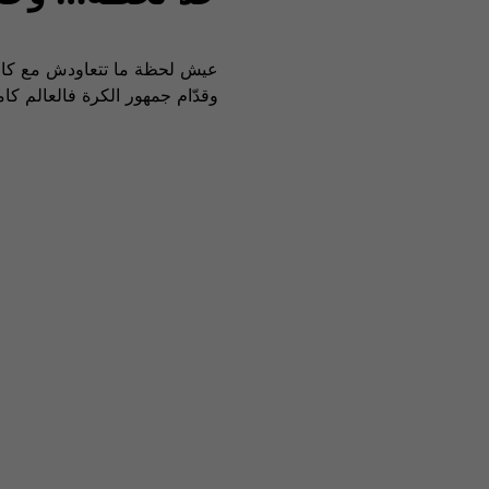
وقدّام جمهور الكرة فالعالم كا