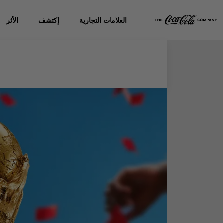
العلامات التجارية
إكتشف
الأثر