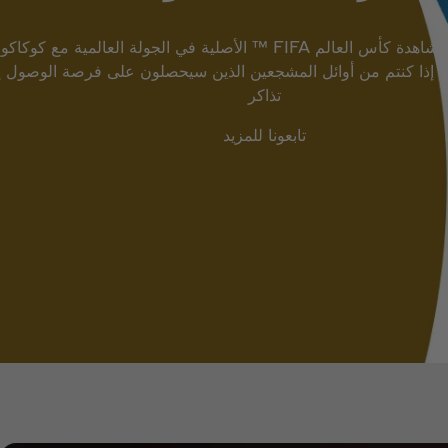
لا تفوت فرصة مشاهدة كأس العالم FIFA ™ الأصلية في الجولة العالمية مع كوكاكو
 ما إذا كنتم من أوائل المشجعين الذين سيحصلون على فرصة الوصول إ
تذاكر
تابعونا للمزيد