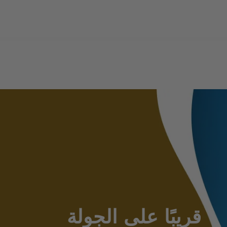
قريبًا على الجولة