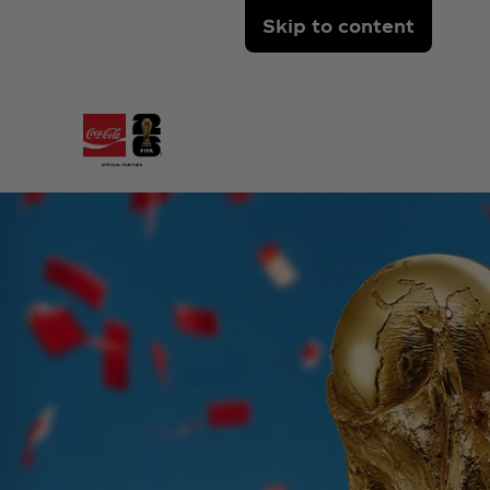
Skip to content