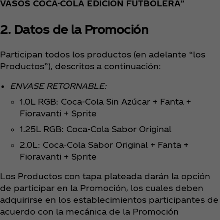
VASOS COCA-COLA EDICIÓN FUTBOLERA”
2. Datos de la Promoción
Participan todos los productos (en adelante “los
Productos”), descritos a continuación:
ENVASE RETORNABLE:
1.0L RGB: Coca‑Cola Sin Azúcar + Fanta +
Fioravanti + Sprite
1.25L RGB: Coca‑Cola Sabor Original
2.0L: Coca‑Cola Sabor Original + Fanta +
Fioravanti + Sprite
Los Productos con tapa plateada darán la opción
de participar en la Promoción, los cuales deben
adquirirse en los establecimientos participantes de
acuerdo con la mecánica de la Promoción