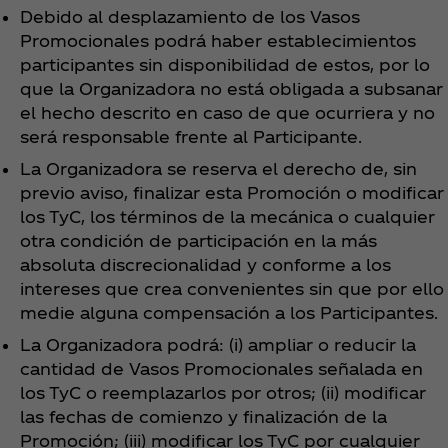
Debido al desplazamiento de los Vasos
Promocionales podrá haber establecimientos
participantes sin disponibilidad de estos, por lo
que la Organizadora no está obligada a subsanar
el hecho descrito en caso de que ocurriera y no
será responsable frente al Participante.
La Organizadora se reserva el derecho de, sin
previo aviso, finalizar esta Promoción o modificar
los TyC, los términos de la mecánica o cualquier
otra condición de participación en la más
absoluta discrecionalidad y conforme a los
intereses que crea convenientes sin que por ello
medie alguna compensación a los Participantes.
La Organizadora podrá: (i) ampliar o reducir la
cantidad de Vasos Promocionales señalada en
los TyC o reemplazarlos por otros; (ii) modificar
las fechas de comienzo y finalización de la
Promoción; (iii) modificar los TyC por cualquier