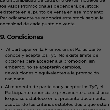
La disponibilidad de cada uno de los modelos de
los Vasos Promocionales dependerá del stock
existente en el punto de venta en ese momento.
Periódicamente se repondrá este stock según la
necesidad de cada punto de venta.
9. Condiciones
Al participar en la Promoción, el Participante
conoce y acepta los TyC. No existe límite de
opciones para acceder a la promoción, sin
embargo, no se aceptarán cambios,
devoluciones o equivalentes a la promoción
canjeada.
Al momento de participar y aceptar los TyC, el
Participante renuncia expresamente a cuestionar
lo que se establece en el presente documento,
aceptando los criterios establecidos o que estén