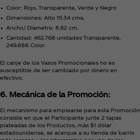
Color: Rojo, Transparente, Verde y Negro
Dimensiones: Alto 15.34 cms,
Ancho/ Diametro: 8.62 cm.
Cantidad: 462.768 unidades Transparente,
249.888 Color.
El canje de los Vasos Promocionales no es
susceptible de ser cambiado por dinero en
efectivo.
6. Mecánica de la Promoción:
El mecanismo para emplearse para esta Promoción
consiste en que el Participante junte 2 tapas
plateadas de los Productos, más $1 dólar
estadounidense, se acerque a su tienda de barrio