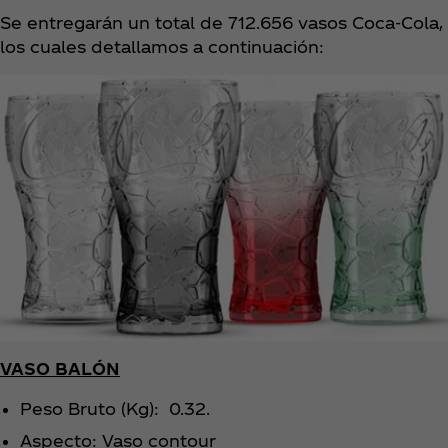
Se entregarán un total de 712.656 vasos Coca‑Cola,
los cuales detallamos a continuación:
VASO BALÓN
Peso Bruto (Kg): 0.32.
Aspecto: Vaso contour