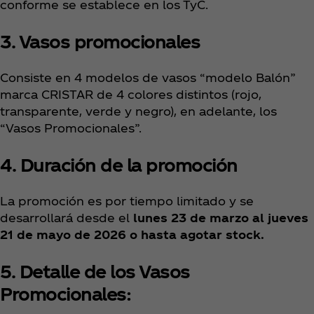
conforme se establece en los TyC.
3. Vasos promocionales
Consiste en 4 modelos de vasos “modelo Balón”
marca CRISTAR de 4 colores distintos (rojo,
transparente, verde y negro), en adelante, los
“Vasos Promocionales”.
4. Duración de la promoción
La promoción es por tiempo limitado y se
desarrollará desde el
lunes 23 de marzo al jueves
21 de mayo de 2026 o hasta agotar stock.
5. Detalle de los Vasos
Promocionales
: