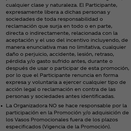
cualquier clase y naturaleza. El Participante,
expresamente libera a dichas personas y
sociedades de toda responsabilidad o
reclamación que surja en todo o en parte,
directa o indirectamente, relacionada con la
aceptación y el uso del incentivo incluyendo, de
manera enunciativa mas no limitativa, cualquier
daño o perjuicio, accidente, lesión, retraso,
pérdida y/o gasto sufrido antes, durante o
después de usar o participar de esta promoción,
por lo que el Participante renuncia en forma
expresa y voluntaria a ejercer cualquier tipo de
acción legal o reclamación en contra de las
personas y sociedades antes identificadas.
La Organizadora NO se hace responsable por la
participación en la Promoción y/o adquisición de
los Vasos Promocionales fuera de los plazos
especificados (Vigencia de la Promoción).