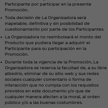
Participante por participar en la presente
Promoción.
Toda decisión de La Organizadora será
inapelable, definitiva y sin posibilidad de
cuestionamiento por parte de los Participantes.
La Organizadora no reembolsará el monto del
Producto que pudiera llegar a adquirir el
Participante para su participación en la
Promoción.
Durante toda la vigencia de la Promoción, La
Organizadora se reserva la facultad de, a su libre
albedrío, eliminar de su sitio web y sus redes
sociales cualquier comentario o forma de
interacción que no cumpla con los requisitos
previstos en este documento y/o que de
cualquier manera afecten a la moral, al orden
público y/o a las buenas costumbres.