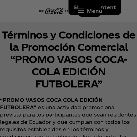
Skip to content
Menu
Términos y Condiciones de
la Promoción Comercial
“PROMO VASOS COCA-
COLA EDICIÓN
FUTBOLERA”
“PROMO VASOS COCA-COLA EDICIÓN
FUTBOLERA”
es una actividad promocional
prevista para los participantes que sean residentes
legales de Ecuador y que cumplan con todos los
requisitos establecidos en los términos y
condiciones aquí establecidos, (en adelante “los