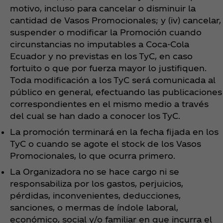
motivo, incluso para cancelar o disminuir la
cantidad de Vasos Promocionales; y (iv) cancelar,
suspender o modificar la Promoción cuando
circunstancias no imputables a Coca‑Cola
Ecuador y no previstas en los TyC, en caso
fortuito o que por fuerza mayor lo justifiquen.
Toda modificación a los TyC será comunicada al
público en general, efectuando las publicaciones
correspondientes en el mismo medio a través
del cual se han dado a conocer los TyC.
La promoción terminará en la fecha fijada en los
TyC o cuando se agote el stock de los Vasos
Promocionales, lo que ocurra primero.
La Organizadora no se hace cargo ni se
responsabiliza por los gastos, perjuicios,
pérdidas, inconvenientes, deducciones,
sanciones, o mermas de índole laboral,
económico, social y/o familiar en que incurra el