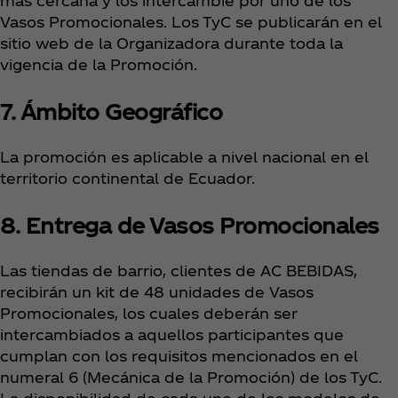
más cercana y los intercambie por uno de los
Vasos Promocionales. Los TyC se publicarán en el
sitio web de la Organizadora durante toda la
vigencia de la Promoción.
7. Ámbito Geográfico
La promoción es aplicable a nivel nacional en el
territorio continental de Ecuador.
8. Entrega de Vasos Promocionales
Las tiendas de barrio, clientes de AC BEBIDAS,
recibirán un kit de 48 unidades de Vasos
Promocionales, los cuales deberán ser
intercambiados a aquellos participantes que
cumplan con los requisitos mencionados en el
numeral 6 (Mecánica de la Promoción) de los TyC.