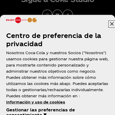
Centro de preferencia de la
privacidad
Nosotros Coca-Cola y nuestros Socios (“Nosotros”)
usamos cookies para gestionar nuestra página web,
para mostrarte contenido personalizado y
Ecuador
administrar nuestros objetivos como negocio.
Puedes obtener más información sobre cómo
utilizamos las cookies más abajo. Puedes aceptarlas
todas o gestionarlas/rechazarlas individualmente.
Sobre nosotros
Puedes obtener más información en :
Información y uso de cookies
Gestionar las preferencias de
consentimiento ▼