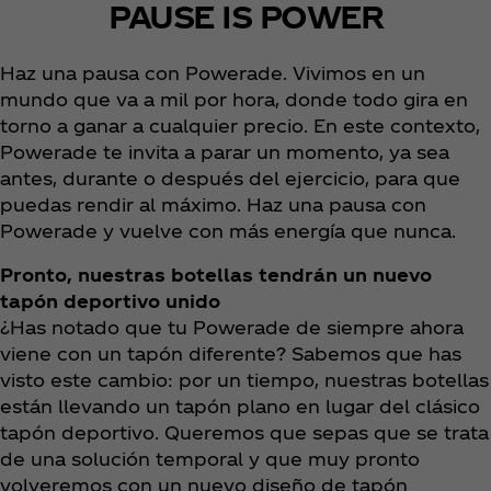
PAUSE IS POWER
Haz una pausa con Powerade. Vivimos en un
mundo que va a mil por hora, donde todo gira en
torno a ganar a cualquier precio. En este contexto,
Powerade te invita a parar un momento, ya sea
antes, durante o después del ejercicio, para que
puedas rendir al máximo. Haz una pausa con
Powerade y vuelve con más energía que nunca.
Pronto, nuestras botellas tendrán un nuevo
tapón deportivo unido
¿Has notado que tu Powerade de siempre ahora
viene con un tapón diferente? Sabemos que has
visto este cambio: por un tiempo, nuestras botellas
están llevando un tapón plano en lugar del clásico
tapón deportivo. Queremos que sepas que se trata
de una solución temporal y que muy pronto
volveremos con un nuevo diseño de tapón