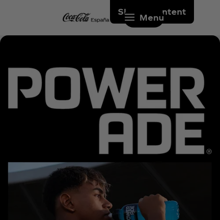
Skip to content
Menu