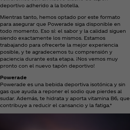
deportivo adherido a la botella.
Mientras tanto, hemos optado por este formato
para asegurar que Powerade siga disponible en
todo momento. Eso sí: el sabor y la calidad siguen
siendo exactamente los mismos. Estamos
trabajando para ofrecerte la mejor experiencia
posible, y te agradecemos tu comprensión y
paciencia durante esta etapa. ¡Nos vemos muy
pronto con el nuevo tapón deportivo!
Powerade
Powerade es una bebida deportiva isotónica y sin
gas que ayuda a reponer el sodio que pierdes al
sudar. Además, te hidrata y aporta vitamina B6, que
contribuye a reducir el cansancio y la fatiga.*