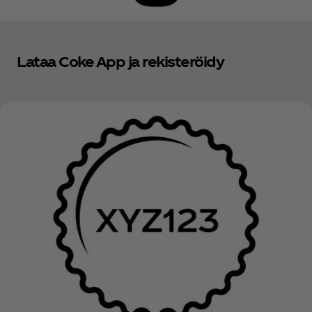
Lataa Coke App ja rekisteröidy