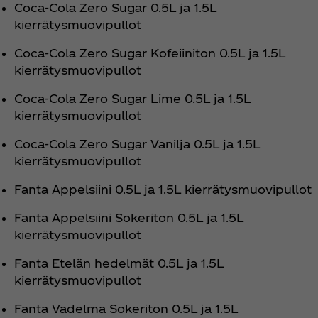
Coca‑Cola Zero Sugar 0.5L ja 1.5L
kierrätysmuovipullot
Coca‑Cola Zero Sugar Kofeiiniton 0.5L ja 1.5L
kierrätysmuovipullot
Coca‑Cola Zero Sugar Lime 0.5L ja 1.5L
kierrätysmuovipullot
Coca‑Cola Zero Sugar Vanilja 0.5L ja 1.5L
kierrätysmuovipullot
Fanta Appelsiini 0.5L ja 1.5L kierrätysmuovipullot
Fanta Appelsiini Sokeriton 0.5L ja 1.5L
kierrätysmuovipullot
Fanta Etelän hedelmät 0.5L ja 1.5L
kierrätysmuovipullot
Fanta Vadelma Sokeriton 0.5L ja 1.5L