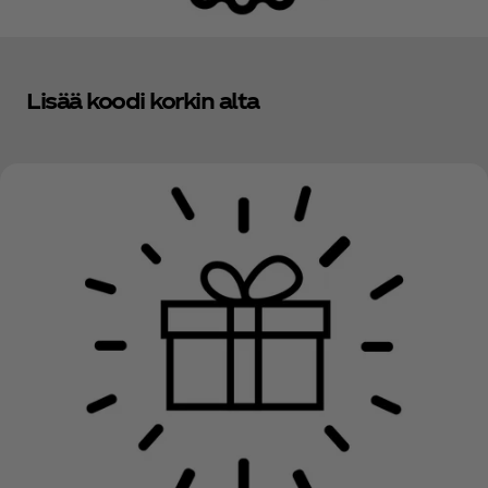
Lisää koodi korkin alta