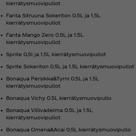
kierrätysmuovipullot
Fanta Sitruuna Sokeriton 0.5L ja 1.5L
kierrätysmuovipullot
Fanta Mango Zero 0.5L ja 1.5L
kierrätysmuovipullot
Sprite 0,5l ja 1.5L kierrätysmuovipullot
Sprite Sokeriton 0.5L ja 1.5L kierrätysmuovipullot
Bonaqua Persikka&Tyrni 0.5L ja 1.5L
kierrätysmuovipullot
Bonaqua Vichy 0.5L kierrätysmuovipullo
Bonaqua Villivadelma 0.5L ja 1.5L
kierrätysmuovipullot
Bonaqua Omena&Acai 0.5L kierrätysmuovipullo