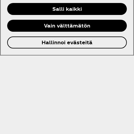
Salli kaikki
Vain välttämätön
Hallinnoi evästeitä