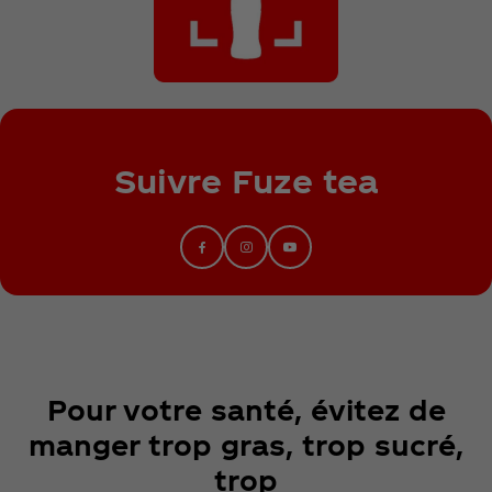
Suivre Fuze tea
Pour votre santé, évitez de
manger trop gras, trop sucré,
trop