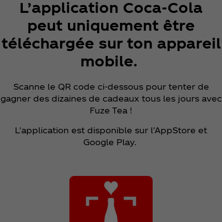
L’application Coca‑Cola
peut uniquement être
téléchargée sur ton appareil
mobile.
Scanne le QR code ci‑dessous pour tenter de
gagner des dizaines de cadeaux tous les jours avec
Fuze Tea !
L'application est disponible sur l'AppStore et
Google Play.