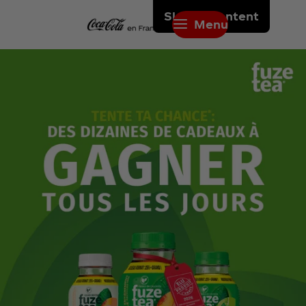
Skip to content
Menu