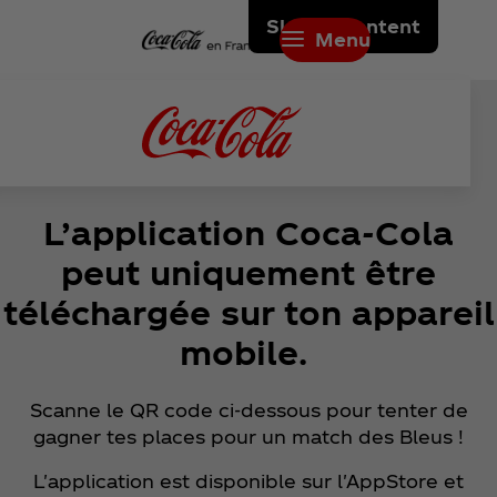
Skip to content
Menu
L’application Coca‑Cola
peut uniquement être
téléchargée sur ton appareil
mobile.
Scanne le QR code ci‑dessous pour tenter de
gagner tes places pour un match des Bleus !
L'application est disponible sur l'AppStore et