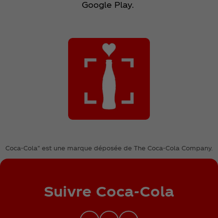
Google Play.
Coca‑Cola" est une marque déposée de The Coca‑Cola Company.
Suivre Coca‑Cola