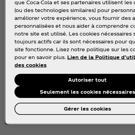
que Coca-Cola et ses partenaires utilisent les
(ou des technologies similaires) pour personna
améliorer votre expérience, vous fournir des
personnalisées et nous aider à comprendre
notre site est utilisé. Les cookies nécessaires 
toujours actifs car ils sont nécessaires pour q
site fonctionne. Lisez notre politique sur les c
pour en savoir plus.
Lien de la Politique d’uti
des cookies
Autoriser tout
Seulement les cookies nécessaire
Gérer les cookies