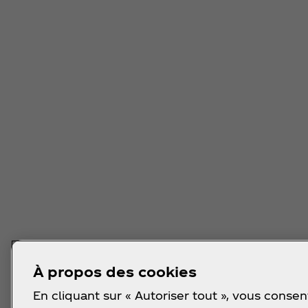
À propos des cookies
En cliquant sur « Autoriser tout », vous consen