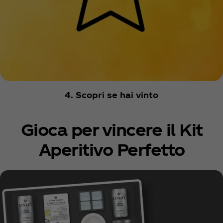
4. Scopri se hai vinto
Gioca per vincere il Kit
Aperitivo Perfetto