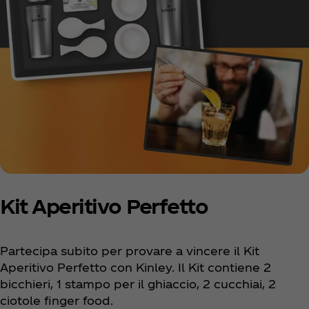
Kit Aperitivo Perfetto
Partecipa subito per provare a vincere il Kit
Aperitivo Perfetto con Kinley. Il Kit contiene 2
bicchieri, 1 stampo per il ghiaccio, 2 cucchiai, 2
ciotole finger food.