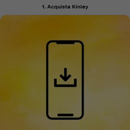
1. Acquista Kinley