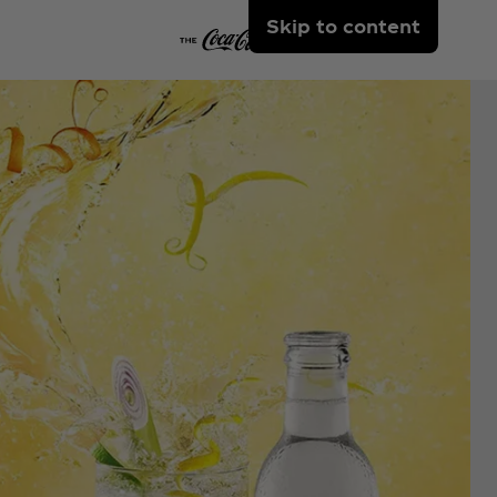
Skip to content