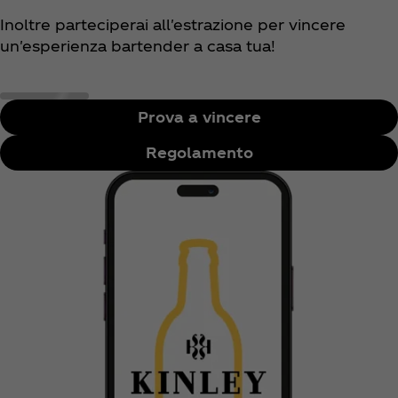
Inoltre parteciperai all'estrazione per vincere
un'esperienza bartender a casa tua!
Prova a vincere
Regolamento