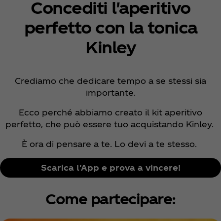
Concediti l'aperitivo
perfetto con la tonica
Kinley
Crediamo che dedicare tempo a se stessi sia
importante.
Ecco perché abbiamo creato il kit aperitivo
perfetto, che può essere tuo acquistando Kinley.
È ora di pensare a te. Lo devi a te stesso.
Scarica l'App e prova a vincere!
Come partecipare: