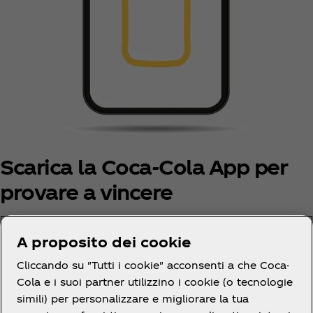
Scarica la Coca‑Cola App per
provare a vincere
A proposito dei cookie
Scarica l'App
Cliccando su "Tutti i cookie" acconsenti a che Coca-
Cola e i suoi partner utilizzino i cookie (o tecnologie
simili) per personalizzare e migliorare la tua