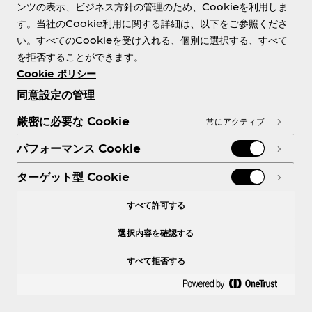
ンツの表示、ビジネス方針の管理のため、Cookieを利用しま
す。当社のCookie利用に関する詳細は、以下をご参照くださ
い。すべてのCookieを受け入れる、個別に選択する、すべて
を拒否することができます。
Cookie ポリシー
同意設定の管理
厳密に必要な Cookie
常にアクティブ
パフォーマンス Cookie
ターゲット型 Cookie
すべて許可する
選択内容を確認する
すべて拒否する