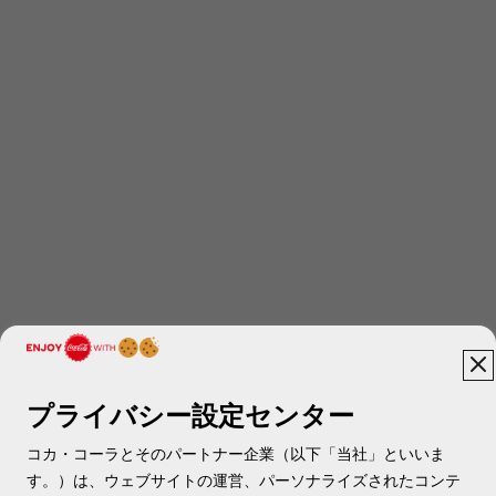
プライバシー設定センター
コカ・コーラとそのパートナー企業（以下「当社」といいま
す。）は、ウェブサイトの運営、パーソナライズされたコンテ