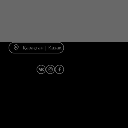
Қазақстан | Қазақ
Instagram
Facebook