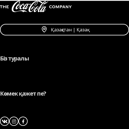
Қазақстан | Қазақ
Біз туралы
Көмек қажет пе?
Instagram
Facebook