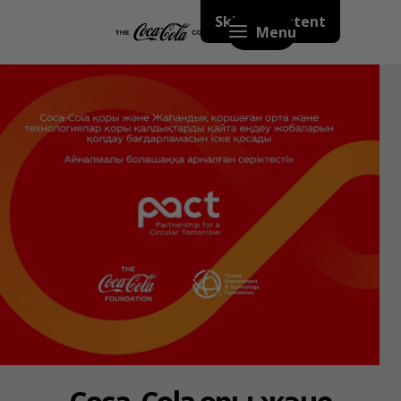
Skip to content
Menu