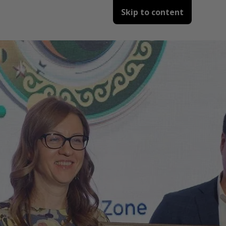
Skip to content