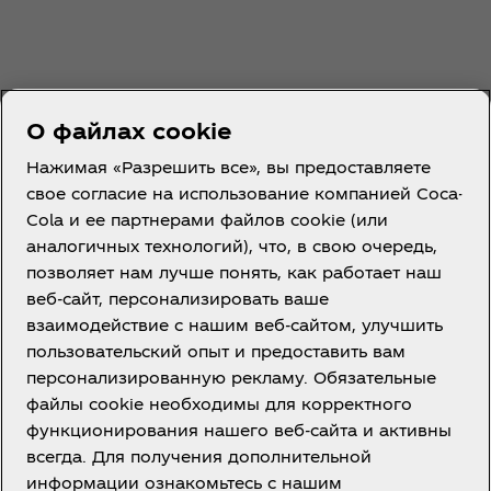
О файлах cookie
Нажимая «Разрешить все», вы предоставляете
свое согласие на использование компанией Coca-
Cola и ее партнерами файлов cookie (или
Казахстан | RU
аналогичных технологий), что, в свою очередь,
позволяет нам лучше понять, как работает наш
веб-сайт, персонализировать ваше
взаимодействие с нашим веб-сайтом, улучшить
О нас
пользовательский опыт и предоставить вам
персонализированную рекламу. Обязательные
файлы cookie необходимы для корректного
функционирования нашего веб-сайта и активны
всегда. Для получения дополнительной
Нужна помощь?
информации ознакомьтесь с нашим