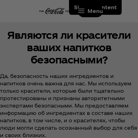
Skip to content
Menu
Являются ли красители
ваших напитков
безопасными?
Да, безопасность наших ингредиентов и
напитков очень важна для нас. Мы используем
только красители, которые были тщательно
протестированы и признаны авторитетными
экспертами безопасными. Мы предоставляем
информацию об ингредиентах в составе наших
напитков, в том числе, и о красителях, чтобы
люди могли сделать осознанный выбор для себя
и своих близких.