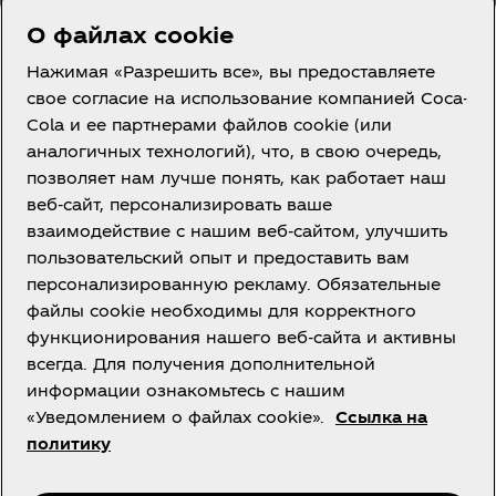
О файлах cookie
Нажимая «Разрешить все», вы предоставляете
свое согласие на использование компанией Coca-
Cola и ее партнерами файлов cookie (или
Казахстан | RU
аналогичных технологий), что, в свою очередь,
позволяет нам лучше понять, как работает наш
веб-сайт, персонализировать ваше
взаимодействие с нашим веб-сайтом, улучшить
О нас
пользовательский опыт и предоставить вам
персонализированную рекламу. Обязательные
файлы cookie необходимы для корректного
функционирования нашего веб-сайта и активны
всегда. Для получения дополнительной
Нужна помощь?
информации ознакомьтесь с нашим
«Уведомлением о файлах cookie».
Ссылка на
политику