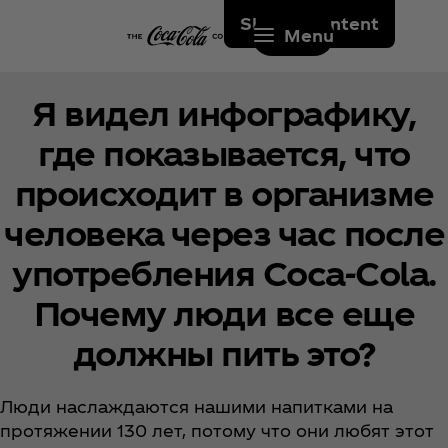
Skip to content
Menu
Я видел инфографику,
где показывается, что
происходит в организме
человека через час после
употребления Coca‑Cola.
Почему люди все еще
должны пить это?
Люди наслаждаются нашими напитками на
протяжении 130 лет, потому что они любят этот