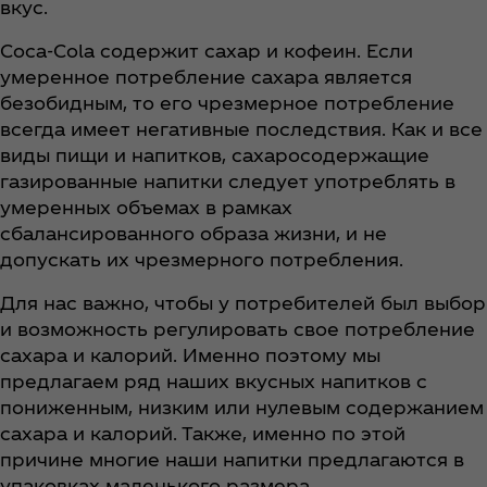
вкус.
Coca‑Cola содержит сахар и кофеин. Если
умеренное потребление сахара является
безобидным, то его чрезмерное потребление
всегда имеет негативные последствия. Как и все
виды пищи и напитков, сахаросодержащие
газированные напитки следует употреблять в
умеренных объемах в рамках
сбалансированного образа жизни, и не
допускать их чрезмерного потребления.
Для нас важно, чтобы у потребителей был выбор
и возможность регулировать свое потребление
сахара и калорий. Именно поэтому мы
предлагаем ряд наших вкусных напитков с
пониженным, низким или нулевым содержанием
сахара и калорий. Также, именно по этой
причине многие наши напитки предлагаются в
упаковках маленького размера.