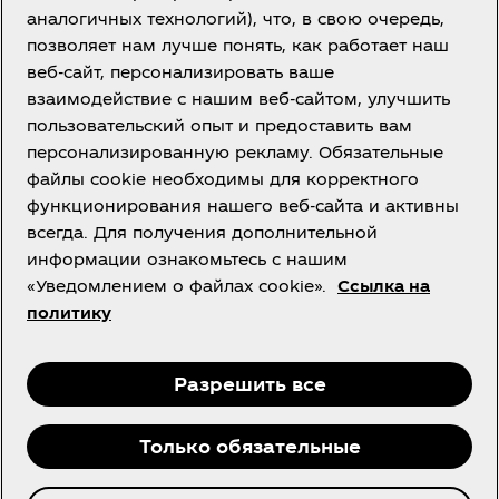
Казахстан | RU
аналогичных технологий), что, в свою очередь,
позволяет нам лучше понять, как работает наш
веб-сайт, персонализировать ваше
взаимодействие с нашим веб-сайтом, улучшить
О нас
пользовательский опыт и предоставить вам
персонализированную рекламу. Обязательные
файлы cookie необходимы для корректного
функционирования нашего веб-сайта и активны
всегда. Для получения дополнительной
Нужна помощь?
информации ознакомьтесь с нашим
«Уведомлением о файлах cookie».
Ссылка на
политику
vk
Instagram
Facebook
Разрешить все
Только обязательные