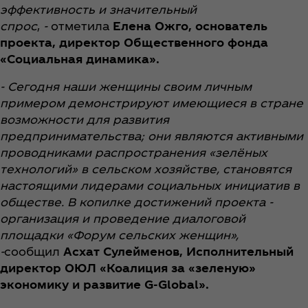
эффективность и значительный
спрос
,
-
отметила
Елена Ожго, основатель
проекта, директор Общественного фонда
«Социальная динамика».
- Сегодня наши женщины своим личным
примером демонстрируют имеющиеся в стране
возможности для развития
предпринимательства; они являются активными
проводниками распространения «зелёных
технологий» в сельском хозяйстве, становятся
настоящими лидерами социальных инициатив в
обществе. В копилке достижений проекта -
организация и проведение диалоговой
площадки «Форум сельских женщин»,
-
сообщил
Асхат Сулейменов, Исполнительный
директор ОЮЛ «Коалиция за «зеленую»
экономику и развитие G-Global».