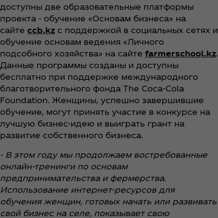
доступны две образовательные платформы
проекта - обучение «Основам бизнеса» на
сайте
ccb.kz
с поддержкой в социальных сетях и
обучение основам ведения «Личного
подсобного хозяйства» на сайте
farmerschool.kz
.
Данные программы созданы и доступны
бесплатно при поддержке международного
благотворительного фонда The Coca‑Cola
Foundation. Женщины, успешно завершившие
обучение, могут принять участие в конкурсе на
лучшую бизнес-идею и выиграть грант на
развитие собственного бизнеса.
- В этом году мы продолжаем востребованные
онлайн-тренинги по основам
предпринимательства и фермерства.
Использование интернет-ресурсов для
обучения женщин, готовых начать или развивать
свой бизнес на селе, показывает свою