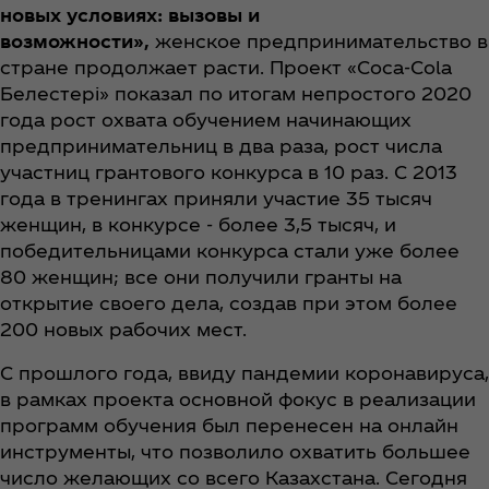
новых условиях: вызовы и
возможности»,
женское предпринимательство в
стране продолжает расти. Проект «Coca‑Cola
Белестері» показал по итогам непростого 2020
года рост охвата обучением начинающих
предпринимательниц в два раза, рост числа
участниц грантового конкурса в 10 раз. С 2013
года в тренингах приняли участие 35 тысяч
женщин, в конкурсе - более 3,5 тысяч, и
победительницами конкурса стали уже более
80 женщин; все они получили гранты на
открытие своего дела, создав при этом более
200 новых рабочих мест.
С прошлого года, ввиду пандемии коронавируса,
в рамках проекта основной фокус в реализации
программ обучения был перенесен на онлайн
инструменты, что позволило охватить большее
число желающих со всего Казахстана. Сегодня