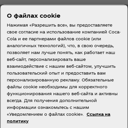
О файлах cookie
Нажимая «Разрешить все», вы предоставляете
свое согласие на использование компанией Coca-
Cola и ее партнерами файлов cookie (или
Казахстан | RU
аналогичных технологий), что, в свою очередь,
позволяет нам лучше понять, как работает наш
веб-сайт, персонализировать ваше
взаимодействие с нашим веб-сайтом, улучшить
О нас
пользовательский опыт и предоставить вам
персонализированную рекламу. Обязательные
файлы cookie необходимы для корректного
функционирования нашего веб-сайта и активны
всегда. Для получения дополнительной
Нужна помощь?
информации ознакомьтесь с нашим
«Уведомлением о файлах cookie».
Ссылка на
политику