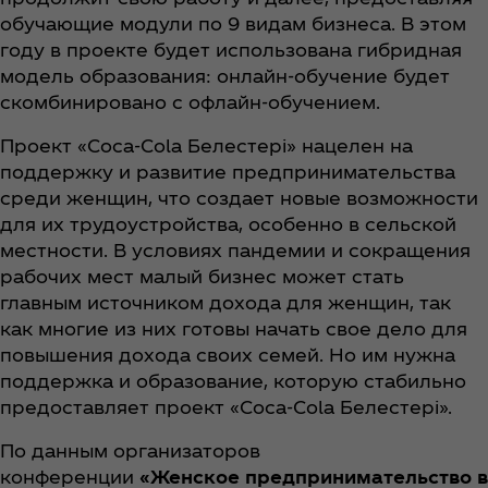
обучающие модули по 9 видам бизнеса. В этом
году в проекте будет использована гибридная
модель образования: онлайн-обучение будет
скомбинировано с офлайн-обучением.
Проект «Coca‑Cola Белестері» нацелен на
поддержку и развитие предпринимательства
среди женщин, что создает новые возможности
для их трудоустройства, особенно в сельской
местности. В условиях пандемии и сокращения
рабочих мест малый бизнес может стать
главным источником дохода для женщин, так
как многие из них готовы начать свое дело для
повышения дохода своих семей. Но им нужна
поддержка и образование, которую стабильно
предоставляет проект «Coca‑Cola Белестері».
По данным организаторов
конференции
«Женское предпринимательство в