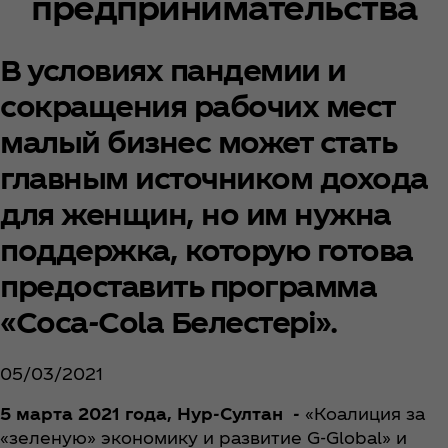
предпринимательства
В условиях пандемии и
сокращения рабочих мест
малый бизнес может стать
главным источником дохода
для женщин, но им нужна
поддержка, которую готова
предоставить программа
«Coca‑Cola Белестері».
05/03/2021
5 марта 2021 года, Нур-Султан -
«Коалиция за
«зеленую» экономику и развитие G-Global» и