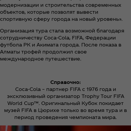
модернизации и строительства современных
объектов, которые позволят вывести
спортивную сферу города на новый уровень».
Организация тура стала возможной благодаря
сотрудничеству Coca‑Cola, FIFA, Федерации
футбола РК и Акимата города. После показа в
Алматы трофей продолжил свое
международное путешествие.
Справочно:
Coca‑Cola – партнер FIFA с 1976 года и
эксклюзивный организатор Trophy Tour FIFA
World Cup™. Оригинальный Кубок покидает
музей FIFA в Цюрихе только во время тура и в
период проведения чемпионата мира.