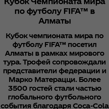
Кубок Чемпионата мира
по футболу FIFA™ в
Алматы
Кубок чемпионата мира по
футболу FIFA™ посетил
Алматы в рамках мирового
тура. Трофей сопровождали
представители федерации и
Марко Матерацци. Более
3500 гостей стали частью
глобального футбольного
события благодаря Coca‑Cola