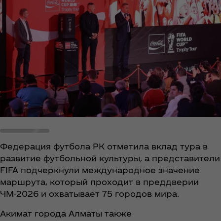
Федерация футбола РК отметила вклад тура в
развитие футбольной культуры, а представители
FIFA подчеркнули международное значение
маршрута, который проходит в преддверии
ЧМ-2026 и охватывает 75 городов мира.
Акимат города Алматы также