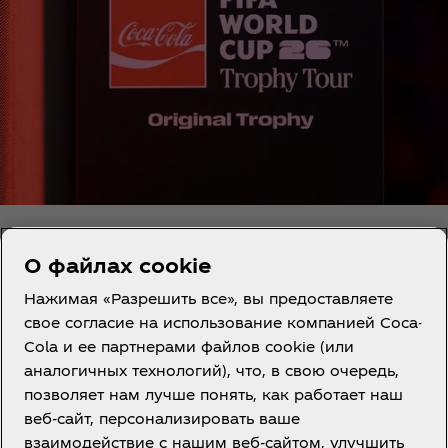
О файлах cookie
Нажимая «Разрешить все», вы предоставляете
свое согласие на использование компанией Coca-
Cola и ее партнерами файлов cookie (или
Казахстан | RU
аналогичных технологий), что, в свою очередь,
позволяет нам лучше понять, как работает наш
веб-сайт, персонализировать ваше
взаимодействие с нашим веб-сайтом, улучшить