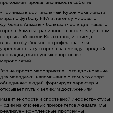
прокомментировал значимость события:
«Принимать оригинальный Кубок Чемпионата
мира по футболу FIFA и легенду мирового
футбола в Алматы – большая честь для нашего
города. Алматы традиционно остается центром
спортивной жизни Казахстана, и приезд
главного футбольного трофея планеты
укрепляет статус города как международной
площадки для крупных спортивных
мероприятий.
Это не просто мероприятие – это вдохновение
для молодежи, напоминание о том, что спорт
объединяет людей, формирует характер и
открывает путь к великим достижениям.
Развитие спорта и спортивной инфраструктуры
– один из ключевых приоритетов Акимата. Мы
реализуем комплексные программы