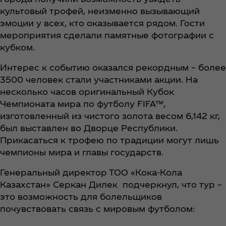
культовый трофей, неизменно вызывающий
эмоции у всех, кто оказывается рядом. Гости
мероприятия сделали памятные фотографии с
кубком.
Интерес к событию оказался рекордным – более
3500 человек стали участниками акции. На
несколько часов оригинальный Кубок
Чемпионата мира по футболу FIFA™,
изготовленный из чистого золота весом 6,142 кг,
был выставлен во Дворце Республики.
Прикасаться к трофею по традиции могут лишь
чемпионы мира и главы государств.
Генеральный директор ТОО «Кока-Кола
Казахстан» Серкан Дилек подчеркнул, что тур –
это возможность для болельщиков
почувствовать связь с мировым футболом: