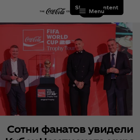
Skip to content
Menu
Сотни фанатов увидели