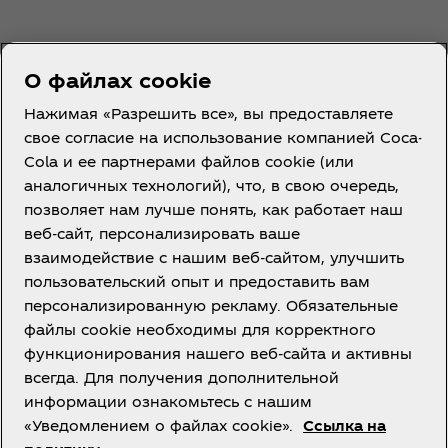
О файлах cookie
Нажимая «Разрешить все», вы предоставляете
свое согласие на использование компанией Coca-
Cola и ее партнерами файлов cookie (или
Казахстан | RU
аналогичных технологий), что, в свою очередь,
позволяет нам лучше понять, как работает наш
веб-сайт, персонализировать ваше
взаимодействие с нашим веб-сайтом, улучшить
О нас
пользовательский опыт и предоставить вам
персонализированную рекламу. Обязательные
файлы cookie необходимы для корректного
функционирования нашего веб-сайта и активны
всегда. Для получения дополнительной
Нужна помощь?
информации ознакомьтесь с нашим
«Уведомлением о файлах cookie».
Ссылка на