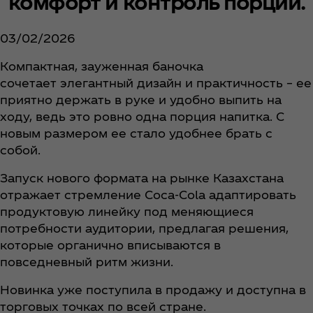
комфорт и контроль порций.
03/02/2026
Компактная, зауженная баночка
сочетает элегантный дизайн и практичность – ее
приятно держать в руке и удобно выпить на
ходу, ведь это ровно одна порция напитка. С
новым размером ее стало удобнее брать с
собой.
Запуск нового формата на рынке Казахстана
отражает стремление Coca‑Cola адаптировать
продуктовую линейку под меняющиеся
потребности аудитории, предлагая решения,
которые органично вписываются в
повседневный ритм жизни.
Новинка уже поступила в продажу и доступна в
торговых точках по всей стране.