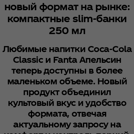
новый формат на рынке:
компактные slim-банки
250 мл
Любимые напитки Coca‑Cola
Classic и Fanta Апельсин
теперь доступны в более
маленьком объеме. Новый
продукт объединил
культовый вкус и удобство
формата, отвечая
актуальному запросу на