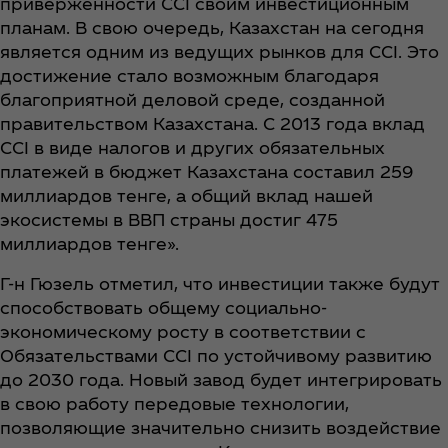
приверженности CCI своим инвестиционным
планам. В свою очередь, Казахстан на сегодня
является одним из ведущих рынков для CCI. Это
достижение стало возможным благодаря
благоприятной деловой среде, созданной
правительством Казахстана. С 2013 года вклад
CCI в виде налогов и других обязательных
платежей в бюджет Казахстана составил 259
миллиардов тенге, а общий вклад нашей
экосистемы в ВВП страны достиг 475
миллиардов тенге».
Г-н Гюзель отметил, что инвестиции также будут
способствовать общему социально-
экономическому росту в соответствии с
Обязательствами CCI по устойчивому развитию
до 2030 года. Новый завод будет интегрировать
в свою работу передовые технологии,
позволяющие значительно снизить воздействие