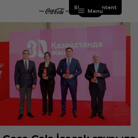
Skip to content
Menu