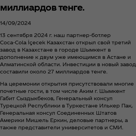
миллиардов тенге.
14/09/2024
13 сентября 2024 г. наш партнер-ботлер
Coca‑Cola İçecek Казахстан открыл свой третий
завод в Казахстане в городе Шымкент в
дополнение к двум уже имеющимся в Астане и
Алматинской области. Инвестиции в новый завод
составили около 27 миллиардов тенге.
На церемонии открытия присутствовали многие
почетные гости, в том числе Аким г. Шымкент
Габит Сыздыкбеков, Генеральный консул
Турецкой Республики в Туркестане Илькер Пак,
Генеральная консул Соединенных Штатов
Америки Мишель Еркин, деловые партнеры, а
также представители университетов и СМИ.