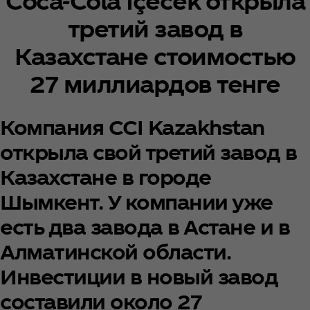
Coca‑Cola İçecek открыла
третий завод в
Казахстане стоимостью
27 миллиардов тенге
Компания CCI Kazakhstan
открыла свой третий завод в
Казахстане в городе
Шымкент. У компании уже
есть два завода в Астане и в
Алматинской области.
Инвестиции в новый завод
составили около 27