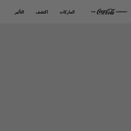
الماركات
اكتشف
التأثير