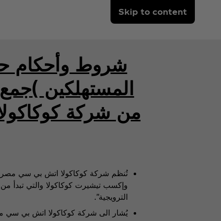
Skip to content
شروط وأحكام حم
المستهلكين )جمع
من شركة كوكاكول
تُنظم شركة كوكاكولا اتش بي سي مصر 
الترويجية".
يُشار الى شركة كوكاكولا اتش بي سي 