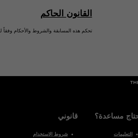
القانون الحاكم
تحكم هذه المسابقة والشروط والأحكام وفقاً لق
تاج مساعدة؟
قانوني
التعليمات
شروط الاستخدام