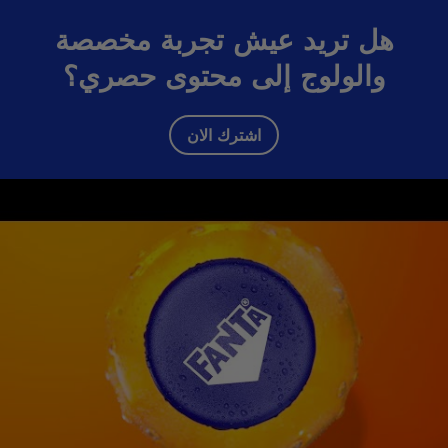
هل تريد عيش تجربة مخصصة
والولوج إلى محتوى حصري؟
اشترك الان