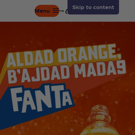
Skip to content
Menu