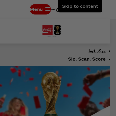
Skip to content
Menu
مركز فيفا
Sip. Scan. Score