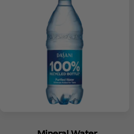
Mineral Water