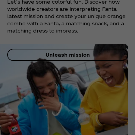
Let’s have some colorful fun. Discover how
worldwide creators are interpreting Fanta
latest mission and create your unique orange
combo with a Fanta, a matching snack, and a
matching dress to impress.
Unleash mission