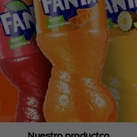
Nuestro productco