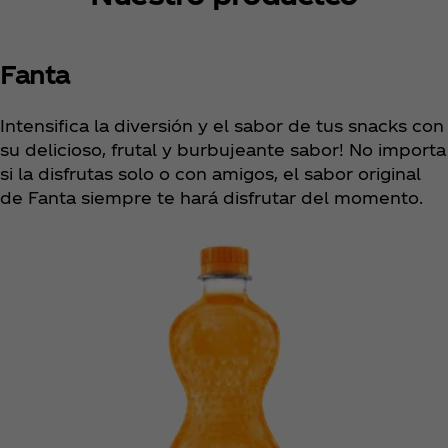
Fanta
Intensifica la diversión y el sabor de tus snacks con
su delicioso, frutal y burbujeante sabor! No importa
si la disfrutas solo o con amigos, el sabor original
de Fanta siempre te hará disfrutar del momento.