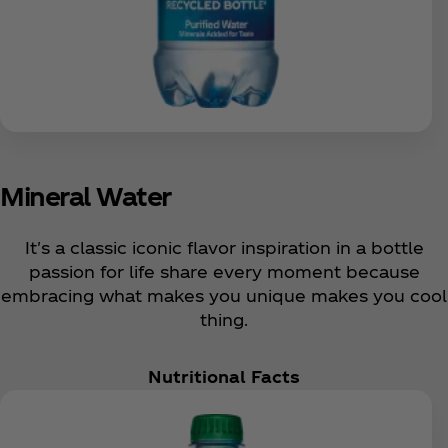
Mineral Water
It's a classic iconic flavor inspiration in a bottle
passion for life share every moment because
embracing what makes you unique makes you cool
thing.
Nutritional Facts