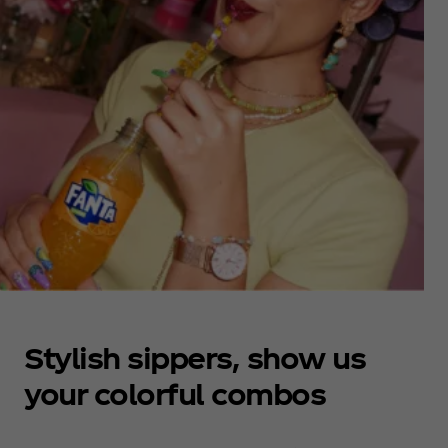
Stylish sippers, show us
your colorful combos