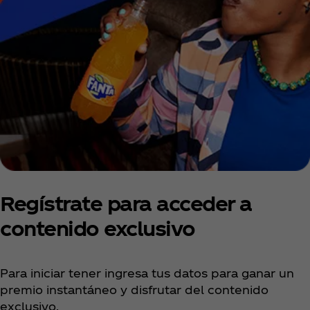
Regístrate para acceder a
contenido exclusivo
Para iniciar tener ingresa tus datos para ganar un
premio instantáneo y disfrutar del contenido
exclusivo.