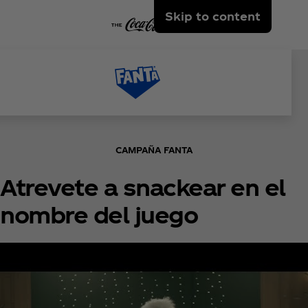
Skip to content
CAMPAÑA FANTA
Atrevete a snackear en el
nombre del juego