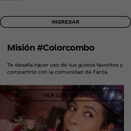
INGRESAR
Misión #Colorcombo
Te desafía hacer uso de tus gustos favoritos y
compartirlo con la comunidad de Fanta.
VER CONTENIDO