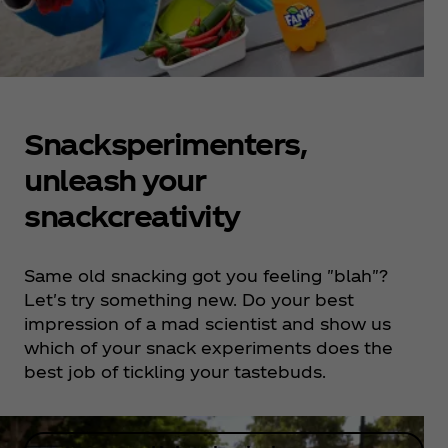
Snacksperimenters,
unleash your
snackcreativity
Same old snacking got you feeling "blah"?
Let's try something new. Do your best
impression of a mad scientist and show us
which of your snack experiments does the
best job of tickling your tastebuds.