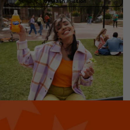
Unleash mission