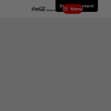
Skip to content
Menu