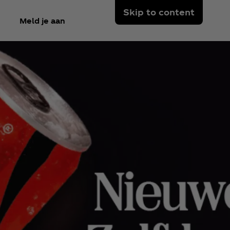
Skip to content
Meld je aan