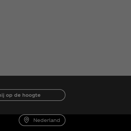
ij op de hoogte
Nederland