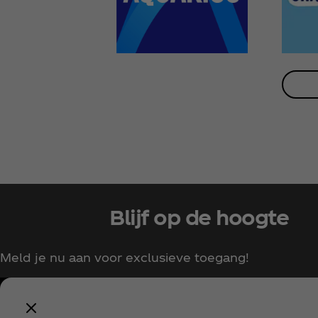
Blijf op de hoogte
Meld je nu aan voor exclusieve toegang!