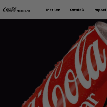
Merken
Ontdek
Impact