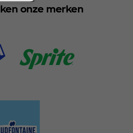
ken onze merken