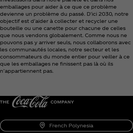
emballages pour aider à ce que ce problème
devienne un problème du passé. D'ici 2030, notre
objectif est d'aider à collecter et recycler une
bouteille ou une canette pour chacune de celles
que nous vendons globalement. Comme nous ne
pouvons pas y arriver seuls, nous collaborons avec
les communautés locales, notre secteur et les
consommateurs du monde entier pour veiller à ce
que les emballages ne finissent pas là où ils
n’appartiennent pas.
French Polynesia