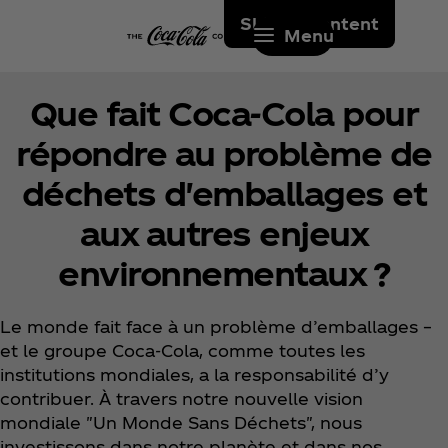
Skip to content
Menu
Que fait Coca‑Cola pour
répondre au problème de
déchets d'emballages et
aux autres enjeux
environnementaux ?
Le monde fait face à un problème d’emballages –
et le groupe Coca‑Cola, comme toutes les
institutions mondiales, a la responsabilité d’y
contribuer. À travers notre nouvelle vision
mondiale "Un Monde Sans Déchets", nous
investissons dans notre planète et dans nos