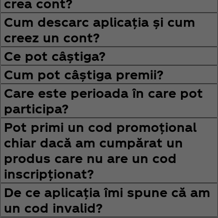
crea cont?
Cum descarc aplicația și cum
creez un cont?
Ce pot câștiga?
Cum pot câștiga premii?
Care este perioada în care pot
participa?
Pot primi un cod promoțional
chiar dacă am cumpărat un
produs care nu are un cod
inscripționat?
De ce aplicația îmi spune că am
un cod invalid?