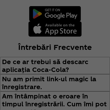
Întrebări Frecvente
De ce ar trebui să descarc
aplicația Coca‑Cola?
Nu am primit link-ul magic la
înregistrare.
Am întâmpinat o eroare în
timpul înregistrării. Cum îmi pot