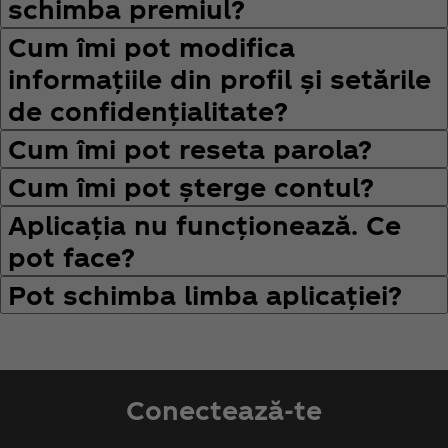
schimba premiul?
Cum îmi pot modifica
informațiile din profil și setările
de confidențialitate?
Cum îmi pot reseta parola?
Cum îmi pot șterge contul?
Aplicația nu funcționează. Ce
pot face?
Pot schimba limba aplicației?
Conectează-te