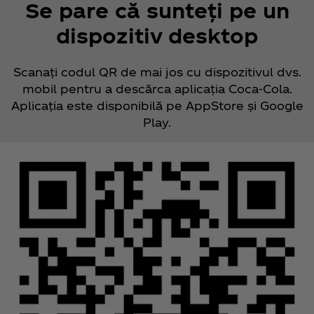
Se pare că sunteți pe un
dispozitiv desktop
Scanați codul QR de mai jos cu dispozitivul dvs.
mobil pentru a descărca aplicația Coca‑Cola.
Aplicația este disponibilă pe AppStore și Google
Play.