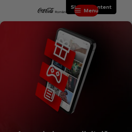
Skip to content
Menu