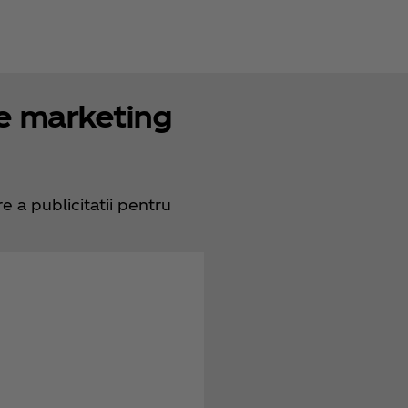
e marketing
 a publicitatii pentru